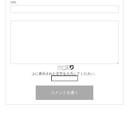
URL
上に表示された文字を入力してください。