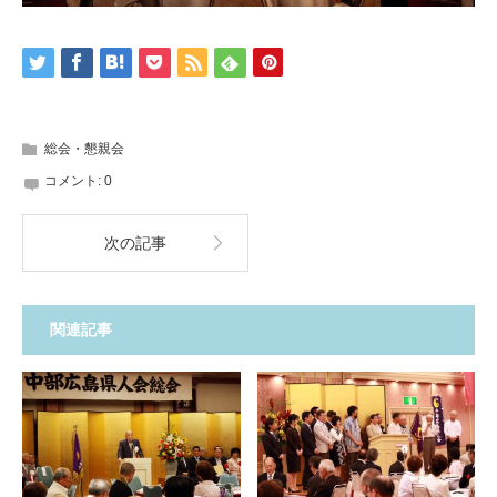
総会・懇親会
コメント:
0
次の記事
関連記事