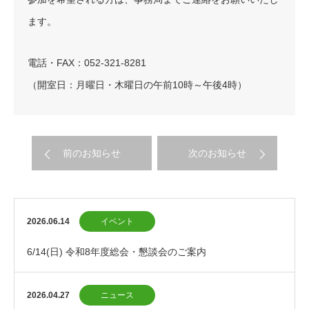
ます。
電話・FAX：052-321-8281
（開室日：月曜日・木曜日の午前10時～午後4時）
前のお知らせ
次のお知らせ
2026.06.14
イベント
6/14(日) 令和8年度総会・懇談会のご案内
2026.04.27
ニュース