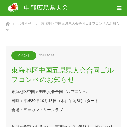
ホーム
お知らせ
東海地区中国五県県人会合同ゴルフコンペのお知ら
せ
イベント
2018.10.01
東海地区中国五県県人会合同ゴル
フコンペのお知らせ
東海地区中国五県県人会合同ゴルフコンペ
日時：平成30年10月18日（木）午前8時スタート
会場：三重カントリークラブ
参加を希望される方は、事務局までご連絡をお願いいたし