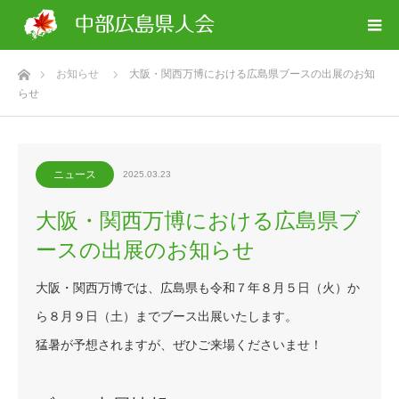
ホーム
お知らせ
大阪・関西万博における広島県ブースの出展のお知
らせ
ニュース
2025.03.23
大阪・関西万博における広島県ブ
ースの出展のお知らせ
大阪・関西万博では、広島県も令和７年８月５日（火）か
ら８月９日（土）までブース出展いたします。
猛暑が予想されますが、ぜひご来場くださいませ！