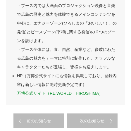
・ブース内では大画面のプロジェクション映像と音楽
で広島の歴史と魅力を体験できるメインコンテンツを
中心に、エナジーゾーン(ひろしまの「おいしい！」の
発信)とピースゾーン(平和に関する発信)の２つのゾー
ンを設けます。
・ブース全体には、食、自然、産業など、多岐にわた
る広島の魅力をテーマに特別に制作した、カラフルな
キャラクターたちが登場し、皆様をお迎えします。
HP（万博公式サイトにも情報を掲載しており、登録内
容は新しい情報に随時更新予定です）
万博公式サイト（RE:WORLD HIROSHIMA）
前のお知らせ
次のお知らせ